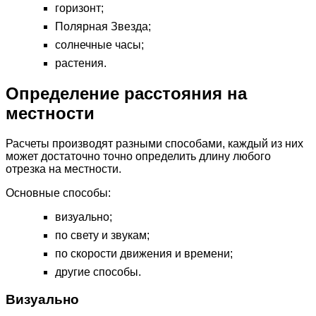
горизонт;
Полярная Звезда;
солнечные часы;
растения.
Определение расстояния на
местности
Расчеты производят разными способами, каждый из них
может достаточно точно определить длину любого
отрезка на местности.
Основные способы:
визуально;
по свету и звукам;
по скорости движения и времени;
другие способы.
Визуально