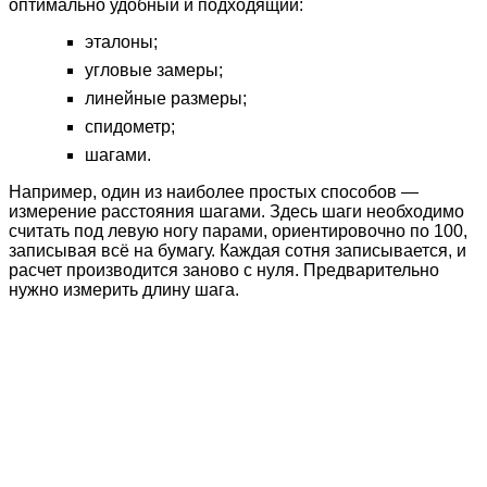
оптимально удобный и подходящий:
эталоны;
угловые замеры;
линейные размеры;
спидометр;
шагами.
Например, один из наиболее простых способов —
измерение расстояния шагами. Здесь шаги необходимо
считать под левую ногу парами, ориентировочно по 100,
записывая всё на бумагу. Каждая сотня записывается, и
расчет производится заново с нуля. Предварительно
нужно измерить длину шага.