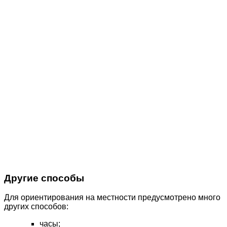
Другие способы
Для ориентирования на местности предусмотрено много
других способов:
часы;