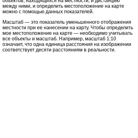
объектов, находящихся на местности, и дистанцию
между ними, и определить местоположение на карте
можно с помощью данных показателей.
Масштаб — это показатель уменьшенного отображения
местности при ее нанесении на карту. Чтобы определить
мое местоположение на карте — необходимо учитывать
все объекты и масштаб. Например, масштаб 1:10
означает, что одна единица расстояния на изображении
соответствует десяти расстояниям в реальности.