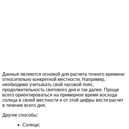
Данные являются основой для расчета точного времени
относительно конкретной местности. Например,
необходимо учитывать свой часовой пояс,
продолжительность светового дня и так далее. Проще
всего ориентироваться на примерное время восхода
солнца в своей местности и от этой цифры вести расчет
в течение всего дня.
Другие способы:
Солнце;