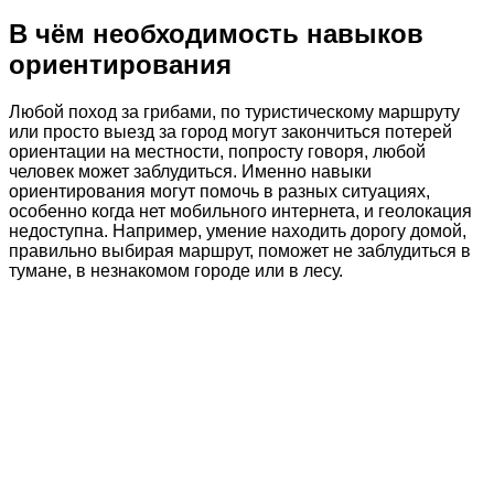
В чём необходимость навыков
ориентирования
Любой поход за грибами, по туристическому маршруту
или просто выезд за город могут закончиться потерей
ориентации на местности, попросту говоря, любой
человек может заблудиться. Именно навыки
ориентирования могут помочь в разных ситуациях,
особенно когда нет мобильного интернета, и геолокация
недоступна. Например, умение находить дорогу домой,
правильно выбирая маршрут, поможет не заблудиться в
тумане, в незнакомом городе или в лесу.