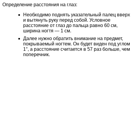
Определение расстояния на глаз:
Необходимо поднять указательный палец вверх
и вытянуть руку перед собой. Условное
расстояние от глаз до пальца равно 60 см,
ширина ногтя — 1 см.
Далее нужно обратить внимание на предмет,
покрываемый ногтем. Он будет виден под углом
1°, а расстояние считается в 57 раз больше, чем
поперечник.