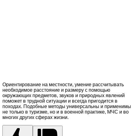
Ориентирование на местности, умение рассчитывать
необходимое расстояние и размеру с помощью
окружающих предметов, звуков и природных явлений
поможет в трудной ситуации и всегда пригодится в
походах. Подобные методы универсальны и применимы
не только в туризме, но и в военной практике, МЧС и во
многих других сферах жизни.