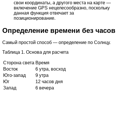
свои координаты, а другого места на карте —
включение GPS нецелесообразно, поскольку
данная функция отвечает за
позиционирование.
Определение времени без часов
Самый простой способ — определение по Солнцу.
Таблица 1. Основа для расчета
Сторона света
Время
Восток
6 утра, восход
Юго-запад
9 утра
Юг
12 часов дня
Запад
6 вечера