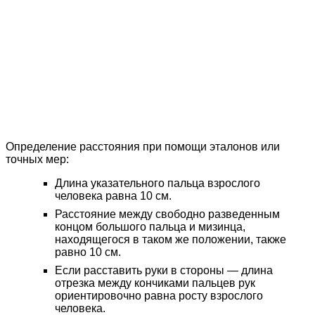
Определение расстояния при помощи эталонов или
точных мер:
Длина указательного пальца взрослого
человека равна 10 см.
Расстояние между свободно разведенным
концом большого пальца и мизинца,
находящегося в таком же положении, также
равно 10 см.
Если расставить руки в стороны — длина
отрезка между кончиками пальцев рук
ориентировочно равна росту взрослого
человека.