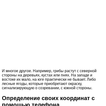
И многое другое. Например, грибы растут с северной
стороны на деревьях, кустах или пнях. На западе и
востоке их мало, на юге практически не бывает. Либо
лесные ягоды, которые приобретают окраску,
сигнализирующую о созревании, с южной стороны.
Определение своих координат с
помощью телефона