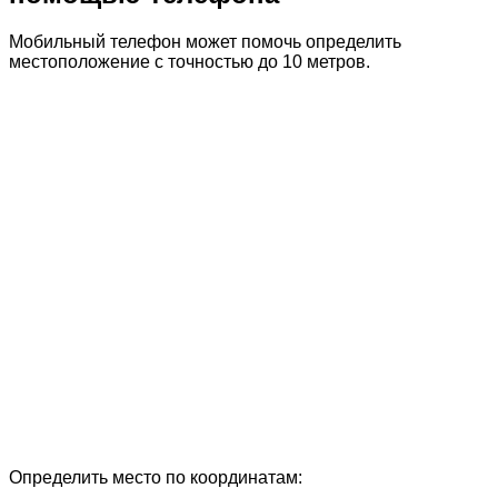
Мобильный телефон может помочь определить
местоположение с точностью до 10 метров.
Определить место по координатам: