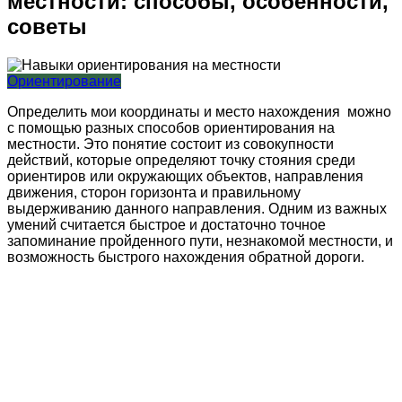
местности: способы, особенности,
советы
Ориентирование
Определить мои координаты и место нахождения можно
с помощью разных способов ориентирования на
местности. Это понятие состоит из совокупности
действий, которые определяют точку стояния среди
ориентиров или окружающих объектов, направления
движения, сторон горизонта и правильному
выдерживанию данного направления. Одним из важных
умений считается быстрое и достаточно точное
запоминание пройденного пути, незнакомой местности, и
возможность быстрого нахождения обратной дороги.