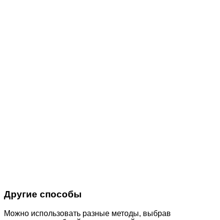
Другие способы
Можно использовать разные методы, выбрав