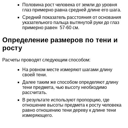
Половина рост человека от земли до уровня
глаз примерно равна средней длине его шага.
Средний показатель расстояния от основания
указательного пальца вытянутой руки до глаз
примерно равен 57-60 см.
Определение размеров по тени и
росту
Расчеты проводят следующим способом:
На ровном месте измеряют шагами длину
своей тени.
Далее таким же способом определяют длину
тени предмета, чью высоту необходимо
рассчитать.
В результате используют пропорцию, где
отношение высоты предмета к росту человека
равно отношению тени дереву к длине тени
измеряющего.