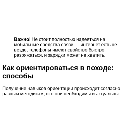
Важно
! Не стоит полностью надеяться на
мобильные средства связи — интернет есть не
везде, телефоны имеют свойство быстро
разряжаться, и зарядки может не хватить.
Как ориентироваться в походе:
способы
Получение навыков ориентации происходит согласно
разным методикам, все они необходимы и актуальны.