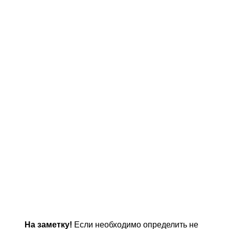
На заметку!
Если необходимо определить не