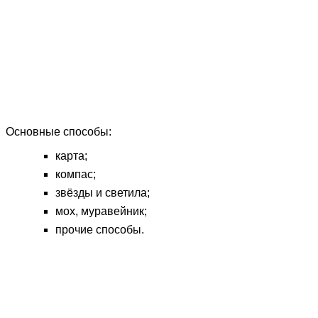
Основные способы:
карта;
компас;
звёзды и светила;
мох, муравейник;
прочие способы.