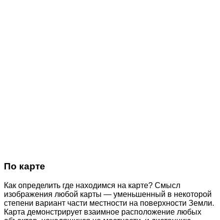
По карте
Как определить где находимся на карте? Смысл
изображения любой карты — уменьшенный в некоторой
степени вариант части местности на поверхности Земли.
Карта демонстрирует взаимное расположение любых