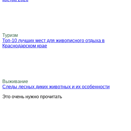
Туризм
Топ-10 лучших мест для живописного отдыха в
Краснодарском крае
Выживание
Следы лесных диких животных и их особенности
Это очень нужно прочитать