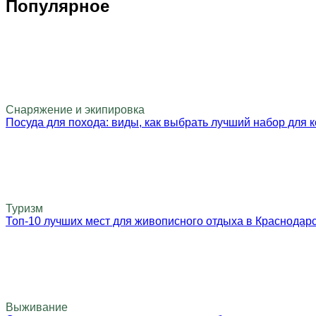
Популярное
Снаряжение и экипировка
Посуда для похода: виды, как выбрать лучший набор для к
Туризм
Топ-10 лучших мест для живописного отдыха в Краснодар
Выживание