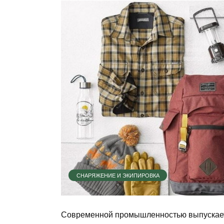
СНАРЯЖЕНИЕ И ЭКИПИРОВКА
Современной промышленностью выпускает