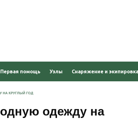
Первая помощь
Узлы
Снаряжение и экипировк
 НА КРУГЛЫЙ ГОД
ходную одежду на