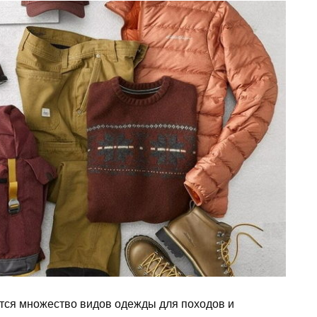
ся множество видов одежды для походов и