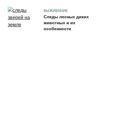
ВЫЖИВАНИЕ
Следы лесных диких
животных и их
особенности