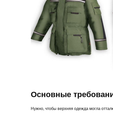
Основные требовани
Нужно, чтобы верхняя одежда могла отталки