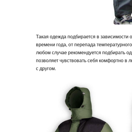
Такая одежда подбирается в зависимости о
времени года, от перепада температурного
любом случае рекомендуется подбирать од
позволяет чувствовать себя комфортно в л
с другом.