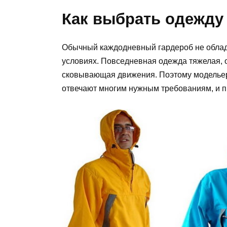
Как выбрать одежду
Обычный каждодневный гардероб не облада
условиях. Повседневная одежда тяжелая, 
сковывающая движения. Поэтому модельер
отвечают многим нужным требованиям, и 