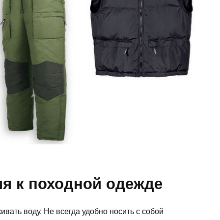
я к походной одежде
вать воду. Не всегда удобно носить с собой