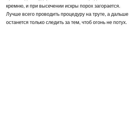
кремню, и при высечении искры порох загорается.
Лучше всего проводить процедуру на труте, а дальше
останется только следить за тем, чтоб огонь не потух.