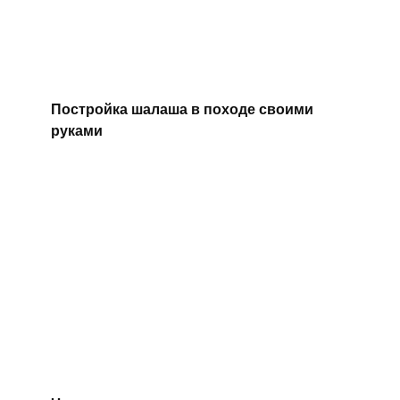
Постройка шалаша в походе своими
руками