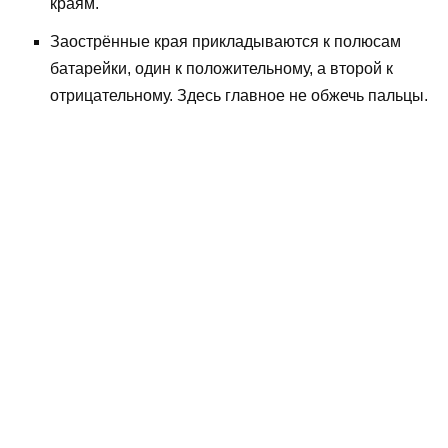
краям.
Заострённые края прикладываются к полюсам
батарейки, один к положительному, а второй к
отрицательному. Здесь главное не обжечь пальцы.