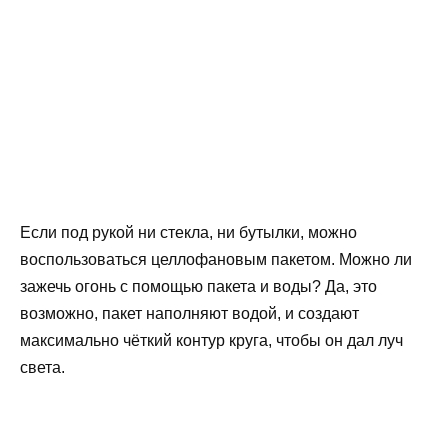
Если под рукой ни стекла, ни бутылки, можно
воспользоваться целлофановым пакетом. Можно ли
зажечь огонь с помощью пакета и воды? Да, это
возможно, пакет наполняют водой, и создают
максимально чёткий контур круга, чтобы он дал луч
света.