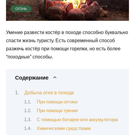
ОГОНЬ
Умение развести костёр в походе способно буквально
спасти жизнь туристу. Есть современный способ
разжечь костёр при помощи горелки, но есть более
“походные” способы.
Содержание
Добыча огня в походе
При помощи оптики
При помощи трения
С помощью батареи или аккумулятора
Химическими средствами