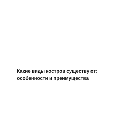
Какие виды костров существуют:
особенности и преимущества