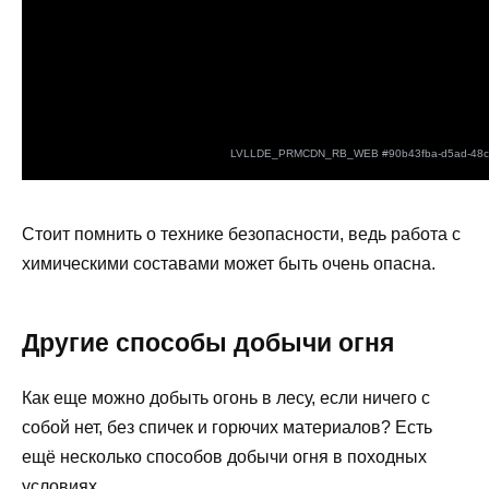
Стоит помнить о технике безопасности, ведь работа с
химическими составами может быть очень опасна.
Другие способы добычи огня
Как еще можно добыть огонь в лесу, если ничего с
собой нет, без спичек и горючих материалов? Есть
ещё несколько способов добычи огня в походных
условиях.