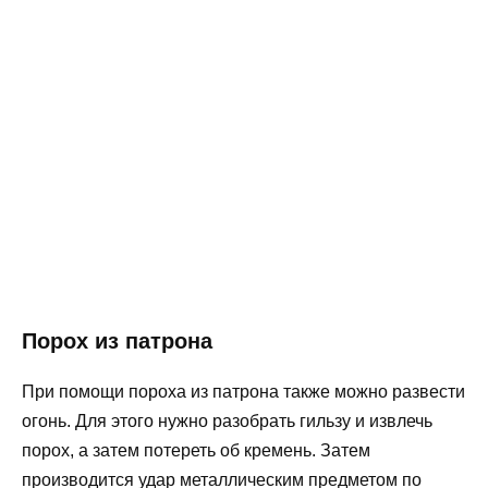
Порох из патрона
При помощи пороха из патрона также можно развести
огонь. Для этого нужно разобрать гильзу и извлечь
порох, а затем потереть об кремень. Затем
производится удар металлическим предметом по