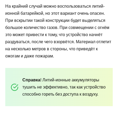
На крайний случай можно воспользоваться литий-
ионной батарейкой, но этот вариант очень опасен.
При вскрытии такой конструкции будет выделяться
большое количество газов. При совмещении с огнём
это может привести к тому, что устройство начнёт
раздуваться, после чего взорвётся. Материал отлетит
на несколько метров в стороны, что приведёт к
ожогам и даже пожарам.
Справка
! Литий-ионные аккумуляторы
тушить не эффективно, так как устройство
способно гореть без доступа к воздуху.