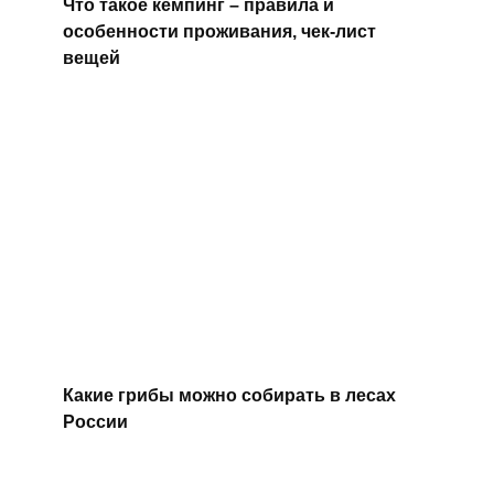
Что такое кемпинг – правила и
особенности проживания, чек-лист
вещей
Какие грибы можно собирать в лесах
России