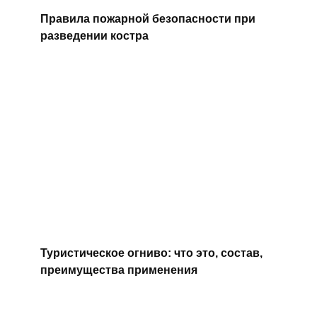
Правила пожарной безопасности при
разведении костра
Туристическое огниво: что это, состав,
преимущества применения