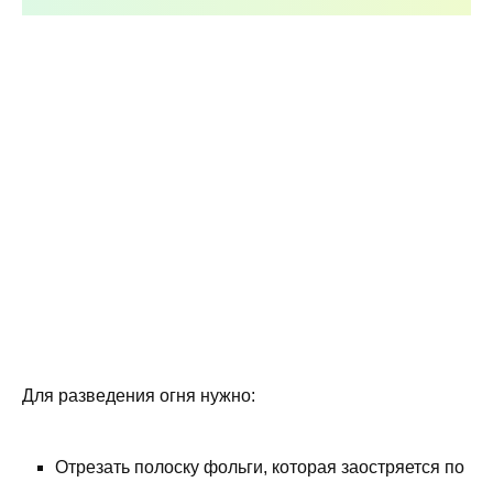
Для разведения огня нужно:
Отрезать полоску фольги, которая заостряется по