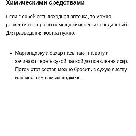
Химическими средствами
Если с собой есть походная аптечка, то можно
развести костер при помощи химических соединений.
Для разведения костра нужно:
Марганцовку и сахар насыпают на вату и
зачинают тереть сухой палкой до появления искр.
Потом этот состав можно бросить в сухую листву
или мох, тем самым поджечь.