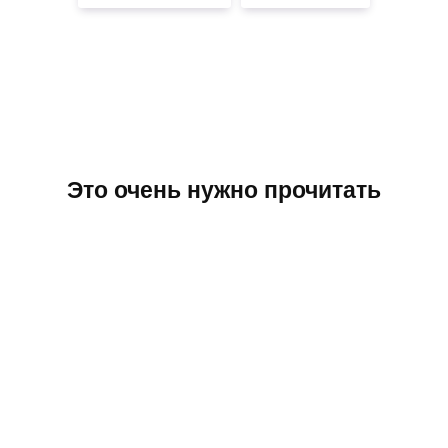
Это очень нужно прочитать