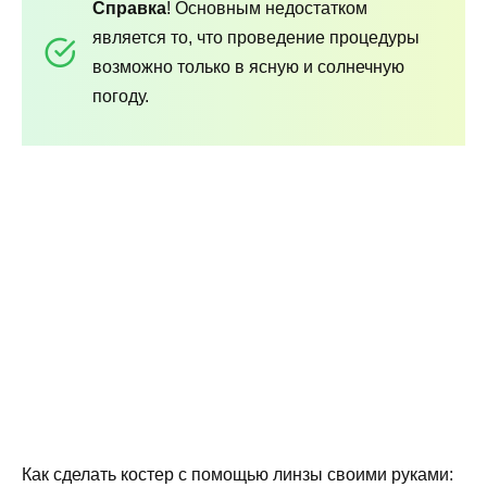
Справка
! Основным недостатком
является то, что проведение процедуры
возможно только в ясную и солнечную
погоду.
Как сделать костер с помощью линзы своими руками: