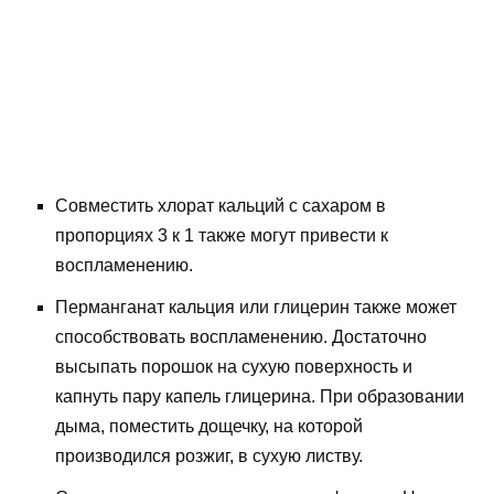
Совместить хлорат кальций с сахаром в
пропорциях 3 к 1 также могут привести к
воспламенению.
Перманганат кальция или глицерин также может
способствовать воспламенению. Достаточно
высыпать порошок на сухую поверхность и
капнуть пару капель глицерина. При образовании
дыма, поместить дощечку, на которой
производился розжиг, в сухую листву.