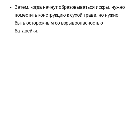
Затем, когда начнут образовываться искры, нужно
поместить конструкцию к сухой траве, но нужно
быть осторожным со взрывоопасностью
батарейки.