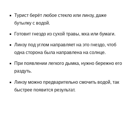
Турист берёт любое стекло или линзу, даже
бутылку с водой.
Готовит гнездо из сухой травы, мха или бумаги.
Линзу под углом направляет на это гнездо, чтоб
одна сторона была направлена на солнце.
При появлении легкого дымка, нужно бережно его
раздуть.
Линзу можно предварительно смочить водой, так
быстрее появится результат.