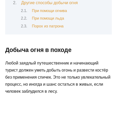
Другие способы добычи огня
При помощи огнива
При помощи льда
Порох из патрона
Добыча огня в походе
Любой заядлый путешественник и начинающий
турист должен уметь добыть огонь и развести костёр
без применения спичек. Это не только увлекательный
процесс, но иногда и шанс остаться в живых, если
человек заблудился в лесу.