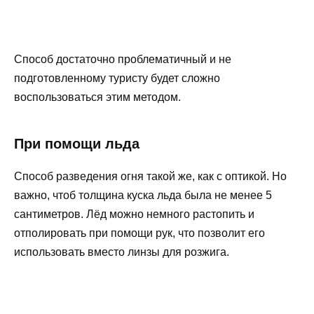
Способ достаточно проблематичный и не
подготовленному туристу будет сложно
воспользоваться этим методом.
При помощи льда
Способ разведения огня такой же, как с оптикой. Но
важно, чтоб толщина куска льда была не менее 5
сантиметров. Лёд можно немного растопить и
отполировать при помощи рук, что позволит его
использовать вместо линзы для розжига.