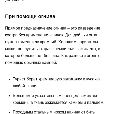
При помощи огнива
Прямое предназначение огнива – это разведение
костра без применения спичек. Для добычи огня
нужен камень или кремний. Хорошим вариантом
может послужить старая кремниевая зажигалка, в
которой больше нет бензина. Как развести огонь с
помощью обычных камней:
Турист берёт кремниевую зажигалку и кусочек
любой ткани.
Большим и указательным пальцем зажимают
кремень, а ткань зажимается камнем и пальцем.
Походным стальным ножом начинают бить