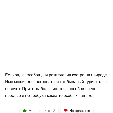
Есть ряд способов для разведения костра на природе.
Ими может воспользоваться как бывалый турист, так и
новичок. При этом большинство способов очень
простые и не требуют каких-то особых навыков.
Мне нравится
Не нравится
2