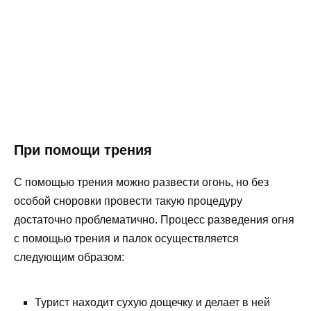
При помощи трения
С помощью трения можно развести огонь, но без
особой сноровки провести такую процедуру
достаточно проблематично. Процесс разведения огня
с помощью трения и палок осуществляется
следующим образом:
Турист находит сухую дощечку и делает в ней