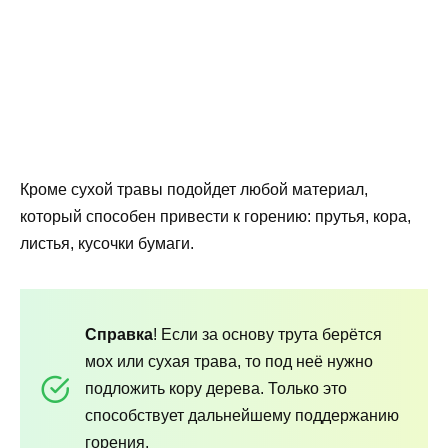
Кроме сухой травы подойдет любой материал,
который способен привести к горению: прутья, кора,
листья, кусочки бумаги.
Справка
! Если за основу трута берётся
мох или сухая трава, то под неё нужно
подложить кору дерева. Только это
способствует дальнейшему поддержанию
горения.