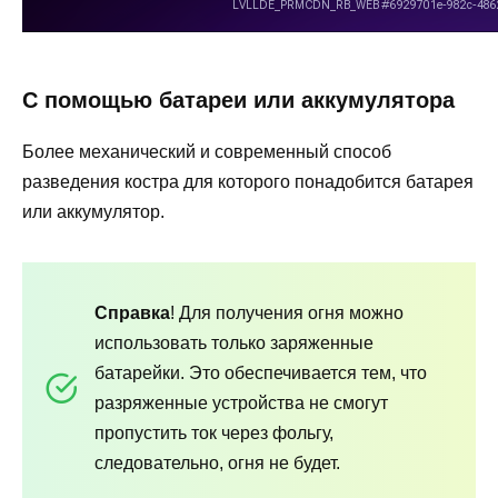
С помощью батареи или аккумулятора
Более механический и современный способ
разведения костра для которого понадобится батарея
или аккумулятор.
Справка
! Для получения огня можно
использовать только заряженные
батарейки. Это обеспечивается тем, что
разряженные устройства не смогут
пропустить ток через фольгу,
следовательно, огня не будет.