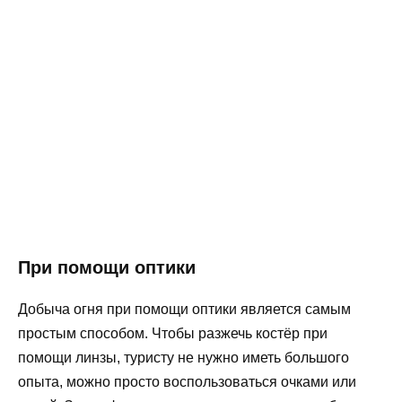
При помощи оптики
Добыча огня при помощи оптики является самым
простым способом. Чтобы разжечь костёр при
помощи линзы, туристу не нужно иметь большого
опыта, можно просто воспользоваться очками или