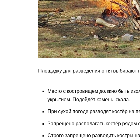
Площадку для разведения огня выбирают 
Место с костровищем должно быть изол
укрытием. Подойдёт камень, скала.
При сухой погоде разводят костёр на 
Запрещено располагать костёр рядом с
Строго запрещено разводить костры на