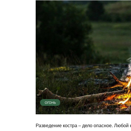
ОГОНЬ
Разведение костра – дело опасное. Любой