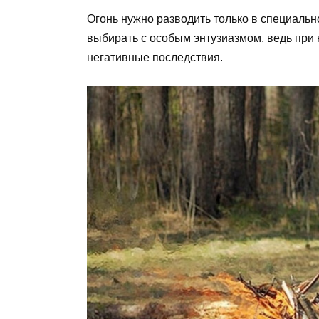
Огонь нужно разводить только в специаль
выбирать с особым энтузиазмом, ведь при
негативные последствия.