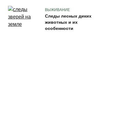
ВЫЖИВАНИЕ
Следы лесных диких
животных и их
особенности