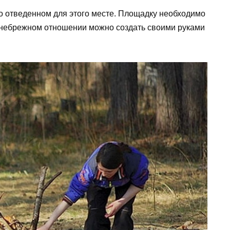
но отведенном для этого месте. Площадку необходимо
 небрежном отношении можно создать своими руками