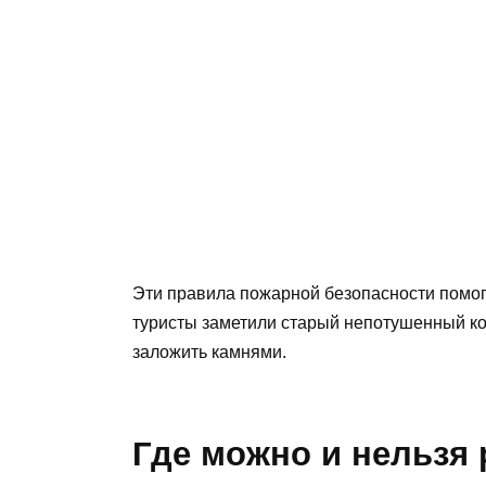
Эти правила пожарной безопасности помог
туристы заметили старый непотушенный кос
заложить камнями.
Где можно и нельзя 