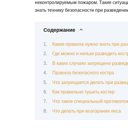
неконтролируемым пожаром. Такие ситуаци
знать технику безопасности при разведении
Содержание
Какие правила нужно знать при ра
Где можно и нельзя разводить кост
В каких случаях запрещено разведе
Правила безопасного костра
Что запрещается делать при разве
Как правильно тушить костер
Что такое специальный противоп
Что делать при возгорании леса