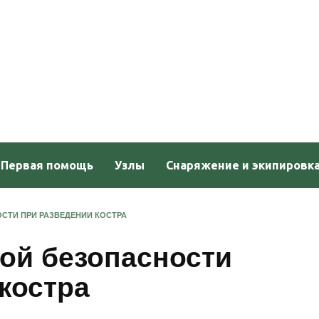
Первая помощь
Узлы
Снаряжение и экипировк
СТИ ПРИ РАЗВЕДЕНИИ КОСТРА
ой безопасности
костра